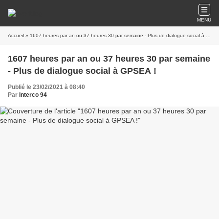
MENU
Accueil
» 1607 heures par an ou 37 heures 30 par semaine - Plus de dialogue social à GPSEA !
1607 heures par an ou 37 heures 30 par semaine
- Plus de dialogue social à GPSEA !
Publié le 23/02/2021 à 08:40
Par
Interco 94