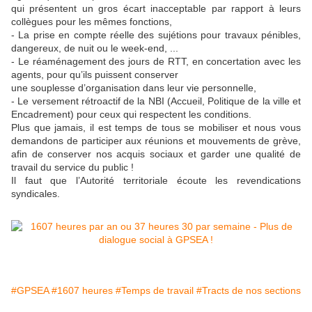
qui présentent un gros écart inacceptable par rapport à leurs
collègues pour les mêmes fonctions,
- La prise en compte réelle des sujétions pour travaux pénibles,
dangereux, de nuit ou le week-end, ...
- Le réaménagement des jours de RTT, en concertation avec les
agents, pour qu’ils puissent conserver
une souplesse d’organisation dans leur vie personnelle,
- Le versement rétroactif de la NBI (Accueil, Politique de la ville et
Encadrement) pour ceux qui respectent les conditions.
Plus que jamais, il est temps de tous se mobiliser et nous vous
demandons de participer aux réunions et mouvements de grève,
afin de conserver nos acquis sociaux et garder une qualité de
travail du service du public !
Il faut que l’Autorité territoriale écoute les revendications
syndicales.
#GPSEA
#1607 heures
#Temps de travail
#Tracts de nos sections