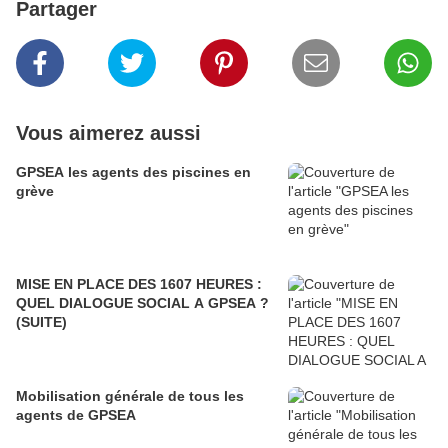
Partager
Vous aimerez aussi
GPSEA les agents des piscines en
grève
MISE EN PLACE DES 1607 HEURES :
QUEL DIALOGUE SOCIAL A GPSEA ?
(SUITE)
Mobilisation générale de tous les
agents de GPSEA