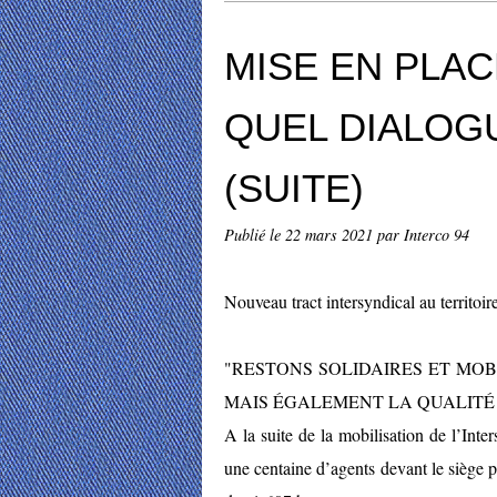
MISE EN PLAC
QUEL DIALOGU
(SUITE)
Publié le
22 mars 2021
par Interco 94
Nouveau tract intersyndical au territoi
"RESTONS SOLIDAIRES ET MOB
MAIS ÉGALEMENT LA QUALITÉ 
A la suite de la mobilisation de l’I
une centaine d’agents devant le siège p