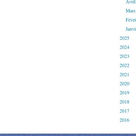
Avril
Mars
Févri
Janvi
2025
2024
2023
2022
2021
2020
2019
2018
2017
2016