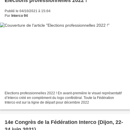
Elections professionnelles 2022 !
Publié le 04/10/2021 à 15:04
Par
Interco 94
Elections professionnelles 2022 ! En avant-première le visuel représentatif
d’Interco créé en complément du logo confédéral. Toute la Fédération
Interco est sur la ligne de départ pour décembre 2022
14e Congrès de la Fédération Interco (Dijon, 22-
24 juin 2021)