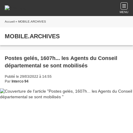
MENU
Accueil
» MOBILE.ARCHIVES
MOBILE.ARCHIVES
Postes gelés, 1607h... les Agents du Conseil
départemental se sont mobilisés
Publié le 29/03/2022 à 14:55
Par
Interco 94