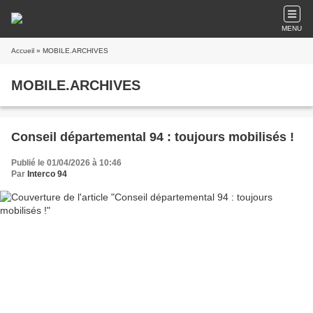
MENU
Accueil
» MOBILE.ARCHIVES
MOBILE.ARCHIVES
Conseil départemental 94 : toujours mobilisés !
Publié le 01/04/2026 à 10:46
Par
Interco 94