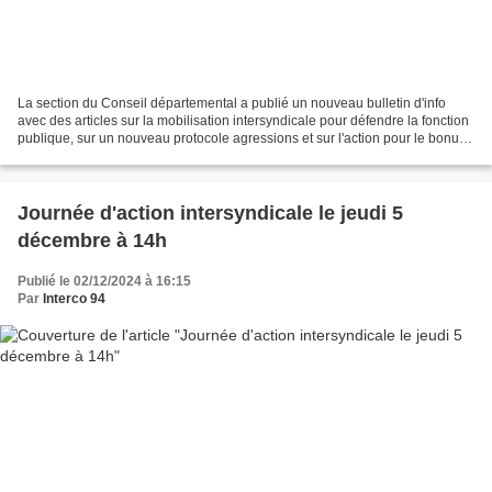
La section du Conseil départemental a publié un nouveau bulletin d'info
avec des articles sur la mobilisation intersyndicale pour défendre la fonction
publique, sur un nouveau protocole agressions et sur l'action pour le bonus
attractivité. Pour dénoncer...
Journée d'action intersyndicale le jeudi 5
décembre à 14h
Publié le 02/12/2024 à 16:15
Par
Interco 94