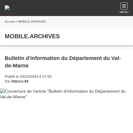
MENU
Accueil
» MOBILE.ARCHIVES
MOBILE.ARCHIVES
Bulletin d'information du Département du Val-
de-Marne
Publié le 20/12/2024 à 17:02
Par
Interco 94