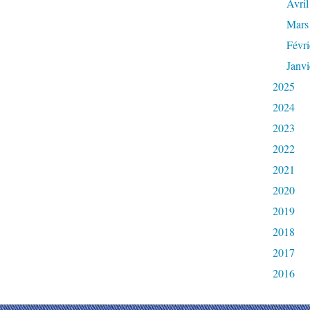
Avril
Mars
Févri
Janvi
2025
2024
2023
2022
2021
2020
2019
2018
2017
2016