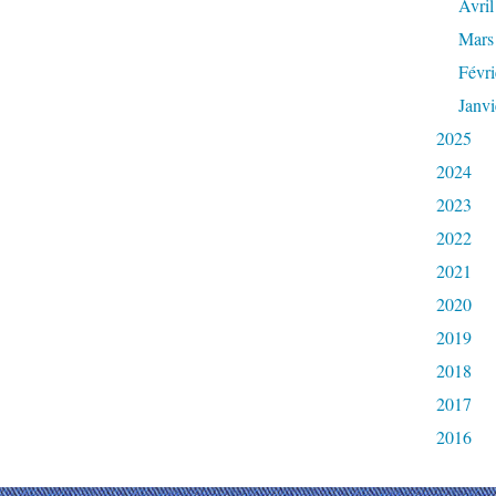
Avril
Mars
Févri
Janvi
2025
2024
2023
2022
2021
2020
2019
2018
2017
2016