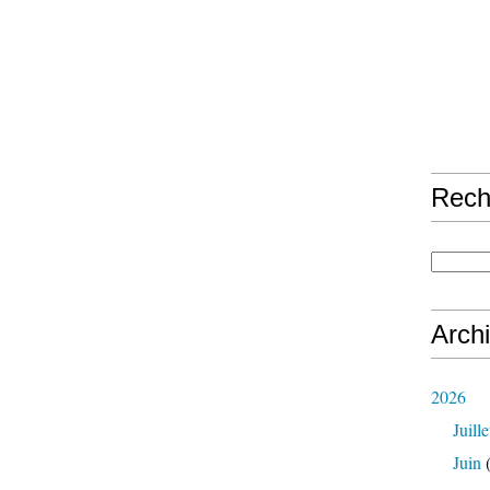
Rech
Arch
2026
Juille
Juin
(