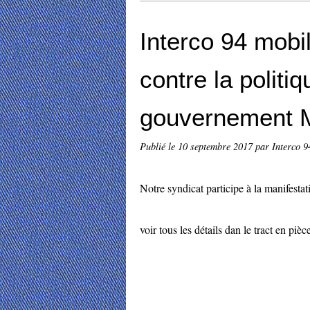
Interco 94 mobi
contre la politi
gouvernement 
Publié le
10 septembre 2017
par Interco 9
Notre syndicat participe à la manifest
voir tous les détails dan le tract en pièc