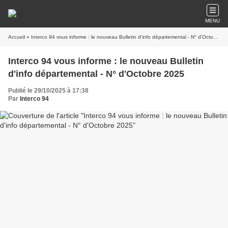
MENU
Accueil
» Interco 94 vous informe : le nouveau Bulletin d'info départemental - N° d'Octobre 2025
Interco 94 vous informe : le nouveau Bulletin
d'info départemental - N° d'Octobre 2025
Publié le 29/10/2025 à 17:38
Par
Interco 94