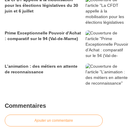
pour les élections législatives du 30
juin et 6 juillet
Prime Exceptionnelle Pouvoir d'Achat
: comparatif sur le 94 (Val-de-Marne)
L’animation : des métiers en attente
de reconnaissance
Commentaires
Ajouter un commentaire