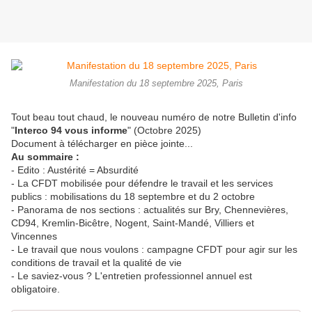
Manifestation du 18 septembre 2025, Paris
Tout beau tout chaud, le nouveau numéro de notre Bulletin d'info
"
Interco 94 vous informe
" (Octobre 2025)
Document à télécharger en pièce jointe...
Au sommaire :
- Edito : Austérité = Absurdité
- La CFDT mobilisée pour défendre le travail et les services
publics : mobilisations du 18 septembre et du 2 octobre
- Panorama de nos sections : actualités sur Bry, Chennevières,
CD94, Kremlin-Bicêtre, Nogent, Saint-Mandé, Villiers et
Vincennes
- Le travail que nous voulons : campagne CFDT pour agir sur les
conditions de travail et la qualité de vie
- Le saviez-vous ? L'entretien professionnel annuel est
obligatoire.