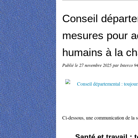
Conseil départe
mesures pour a
humains à la cha
Publié le
27 novembre 2025
par Interco 9
Ci-dessous, une communication de la
Santé et travail 