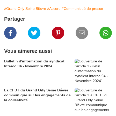
#Grand Orly Seine Bièvre
#Accord
#Communiqué de presse
Partager
Vous aimerez aussi
Bulletin d'information du syndicat
Interco 94 - Novembre 2024
La CFDT du Grand Orly Seine Bièvre
communique sur les engagements de
la collectivité