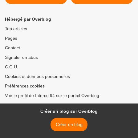
crèches >
Hébergé par Overblog
Top articles
Pages
Contact
Signaler un abus
C.G.U.
Cookies et données personnelles
Préférences cookies
Voir le profil de Interco 94 sur le portail Overblog
Créer un blog sur Overblog
Créer un blog