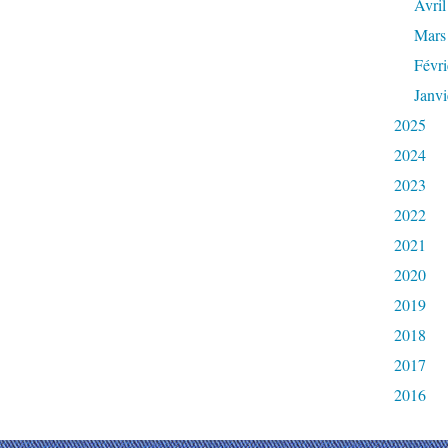
Avril
Mars
Févri
Janvi
2025
2024
2023
2022
2021
2020
2019
2018
2017
2016