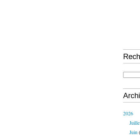
Rech
Arch
2026
Juille
Juin
(