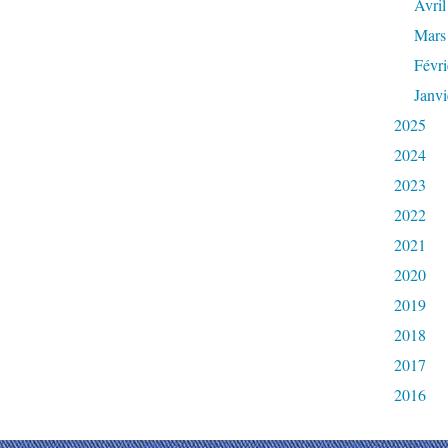
Avril
Mars
Févri
Janvi
2025
2024
2023
2022
2021
2020
2019
2018
2017
2016