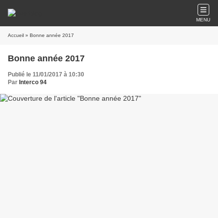
MENU
Accueil
» Bonne année 2017
Bonne année 2017
Publié le 11/01/2017 à 10:30
Par
Interco 94