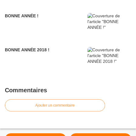
BONNE ANNÉE !
BONNE ANNÉE 2018 !
Commentaires
Ajouter un commentaire