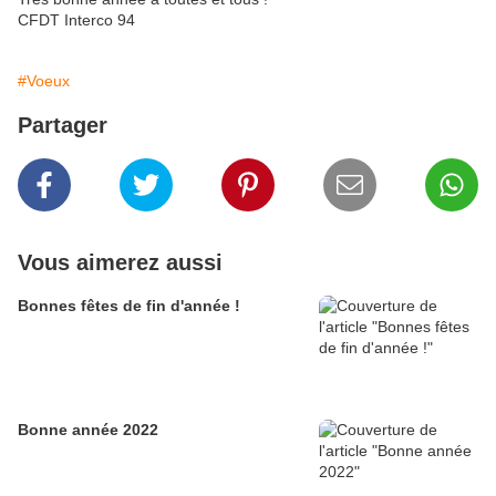
CFDT Interco 94
#Voeux
Partager
Vous aimerez aussi
Bonnes fêtes de fin d'année !
Bonne année 2022