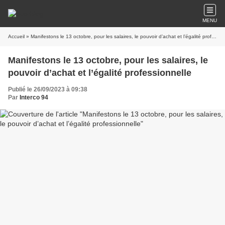
MENU
Accueil
» Manifestons le 13 octobre, pour les salaires, le pouvoir d’achat et l’égalité professionnelle
Manifestons le 13 octobre, pour les salaires, le
pouvoir d’achat et l’égalité professionnelle
Publié le 26/09/2023 à 09:38
Par
Interco 94