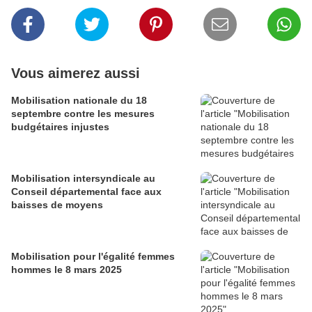
Vous aimerez aussi
Mobilisation nationale du 18
septembre contre les mesures
budgétaires injustes
Mobilisation intersyndicale au
Conseil départemental face aux
baisses de moyens
Mobilisation pour l'égalité femmes
hommes le 8 mars 2025