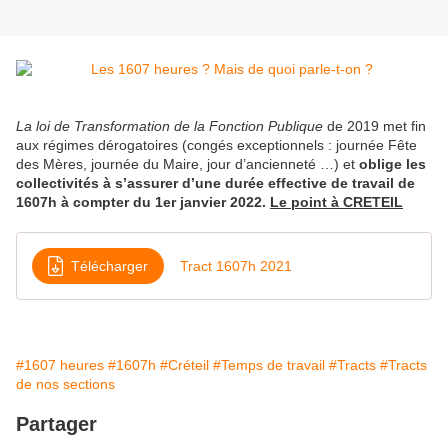
La loi de Transformation de la Fonction Publique
de 2019 met fin
aux régimes dérogatoires (congés exceptionnels : journée Fête
des Mères, journée du Maire, jour d’ancienneté …) et
oblige les
collectivités à s’assurer d’une durée effective de travail de
1607h à compter du 1er janvier 2022.
Le point à CRETEIL
Télécharger
Tract 1607h 2021
#1607 heures
#1607h
#Créteil
#Temps de travail
#Tracts
#Tracts
de nos sections
Partager