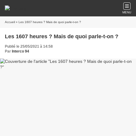
MENU
Accueil
» Les 1607 heures ? Mais de quoi parle-t-on ?
Les 1607 heures ? Mais de quoi parle-t-on ?
Publié le 25/05/2021 à 14:58
Par
Interco 94