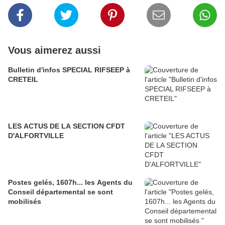
Vous aimerez aussi
Bulletin d'infos SPECIAL RIFSEEP à
CRETEIL
LES ACTUS DE LA SECTION CFDT
D'ALFORTVILLE
Postes gelés, 1607h... les Agents du
Conseil départemental se sont
mobilisés