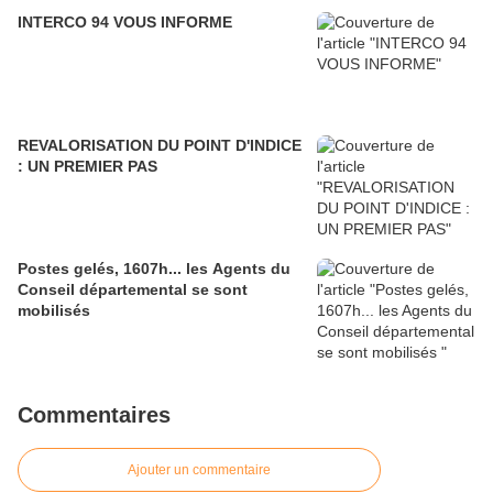
INTERCO 94 VOUS INFORME
REVALORISATION DU POINT D'INDICE
: UN PREMIER PAS
Postes gelés, 1607h... les Agents du
Conseil départemental se sont
mobilisés
Commentaires
Ajouter un commentaire