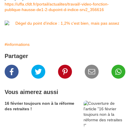
https://uffa.cfdt.fr/portail/actualites/travail/-video-fonction-
publique-hausse-de1-2-dupoint-d-indice-srv2_356616
#informations
Partager
Vous aimerez aussi
16 février toujours non à la réforme
des retraites !