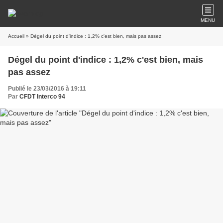
MENU
Accueil
» Dégel du point d'indice : 1,2% c'est bien, mais pas assez
Dégel du point d'indice : 1,2% c'est bien, mais
pas assez
Publié le 23/03/2016 à 19:11
Par
CFDT Interco 94