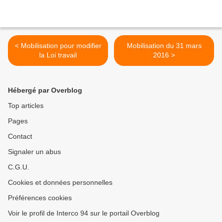
< Mobilisation pour modifier
Mobilisation du 31 mars
la Loi travail
2016 >
Hébergé par Overblog
Top articles
Pages
Contact
Signaler un abus
C.G.U.
Cookies et données personnelles
Préférences cookies
Voir le profil de Interco 94 sur le portail Overblog