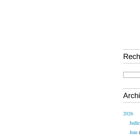
Rech
Arch
2026
Juille
Juin
(