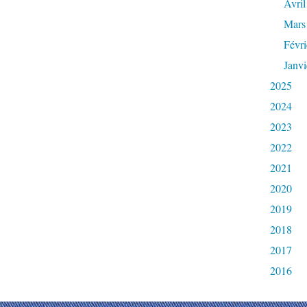
Avril
Mars
Févri
Janvi
2025
2024
2023
2022
2021
2020
2019
2018
2017
2016