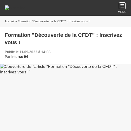
MENU
Accueil
» Formation "Découverte de la CFDT" : Inscrivez vous !
Formation "Découverte de la CFDT" : Inscrivez
vous !
Publié le 11/09/2023 à 14:08
Par
Interco 94