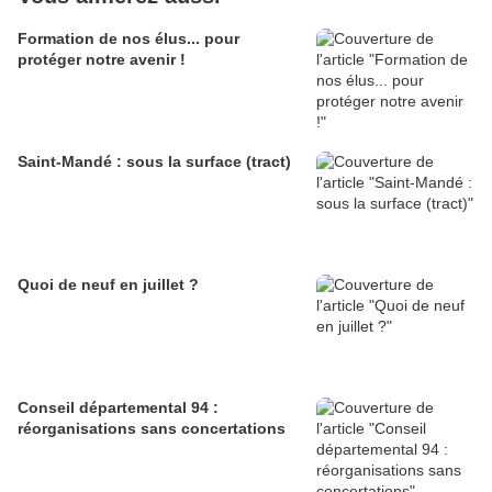
Formation de nos élus... pour
protéger notre avenir !
Saint-Mandé : sous la surface (tract)
Quoi de neuf en juillet ?
Conseil départemental 94 :
réorganisations sans concertations