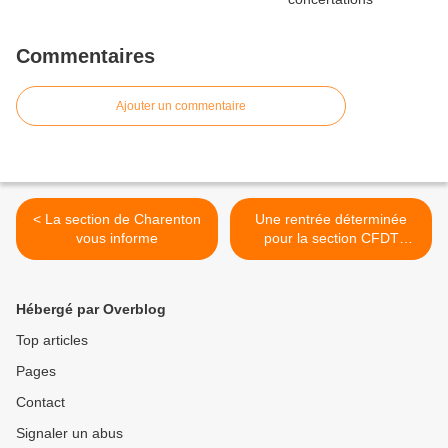
Commentaires
Ajouter un commentaire
< La section de Charenton
Une rentrée déterminée
vous informe
pour la section CFDT
GOSB >
Hébergé par Overblog
Top articles
Pages
Contact
Signaler un abus