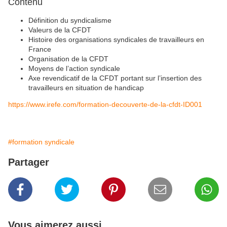
Contenu
Définition du syndicalisme
Valeurs de la CFDT
Histoire des organisations syndicales de travailleurs en
France
Organisation de la CFDT
Moyens de l’action syndicale
Axe revendicatif de la CFDT portant sur l’insertion des
travailleurs en situation de handicap
https://www.irefe.com/formation-decouverte-de-la-cfdt-ID001
#formation syndicale
Partager
Vous aimerez aussi