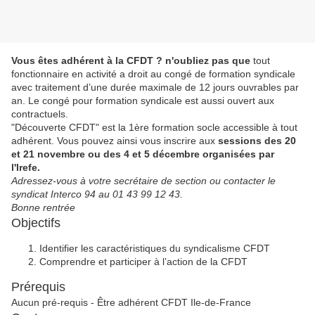
Vous êtes adhérent à la CFDT ? n'oubliez pas que
tout
fonctionnaire en activité a droit au congé de formation syndicale
avec traitement d’une durée maximale de 12 jours ouvrables par
an. Le congé pour formation syndicale est aussi ouvert aux
contractuels.
"Découverte CFDT" est la 1ère formation socle accessible à tout
adhérent. Vous pouvez ainsi vous inscrire aux
sessions des 20
et 21 novembre ou des 4 et 5 décembre organisées par
l'Irefe.
Adressez-vous à votre secrétaire de section ou contacter le
syndicat Interco 94 au 01 43 99 12 43.
Bonne rentrée
Objectifs
Identifier les caractéristiques du syndicalisme CFDT
Comprendre et participer à l’action de la CFDT
Prérequis
Aucun pré-requis - Être adhérent CFDT Ile-de-France